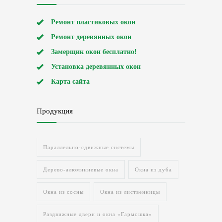
Ремонт пластиковых окон
Ремонт деревянных окон
Замерщик окон бесплатно!
Установка деревянных окон
Карта сайта
Продукция
Параллельно-сдвижные системы
Дерево-алюминиевые окна
Окна из дуба
Окна из сосны
Окна из лиственницы
Раздвижные двери и окна «Гармошка»