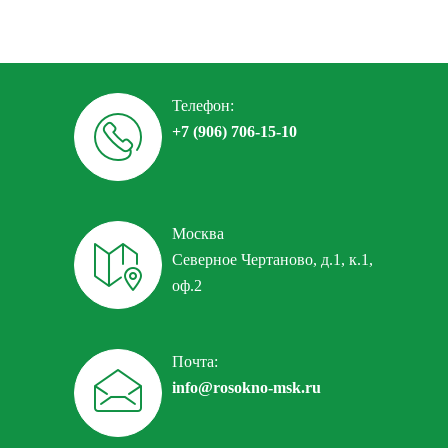
Телефон:
+7 (906) 706-15-10
Москва
Северное Чертаново, д.1, к.1,
оф.2
Почта:
info@rosokno-msk.ru