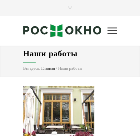
Наши работы
Вы здесь:
Главная
/
Наши работы