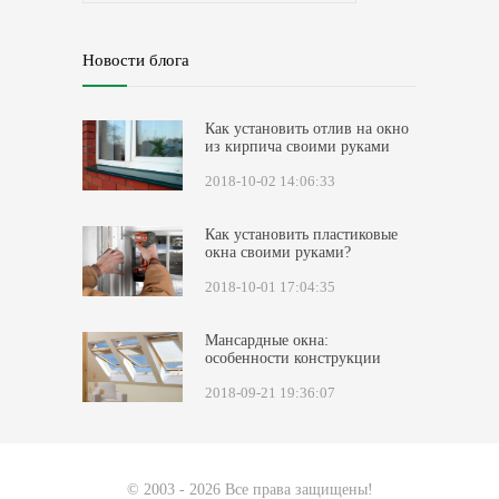
Новости блога
Как установить отлив на окно
из кирпича своими руками
2018-10-02 14:06:33
Как установить пластиковые
окна своими руками?
2018-10-01 17:04:35
Мансардные окна:
особенности конструкции
2018-09-21 19:36:07
© 2003 - 2026 Все права защищены!