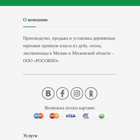
О компании
Производство, продажа и установка деревянных
евроокон премиум класса из дуба, сосны,
лиственницы в Москве и Московской области -
ООО «РОСОКНО»
Возможна оплата картами:
Услуги