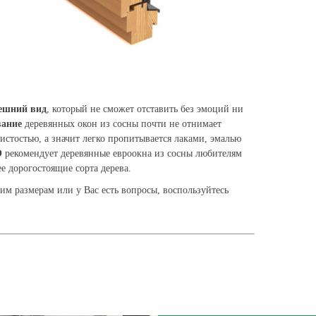
ешний вид
, который не сможет отставить без эмоций ни
ание
деревянных окон из сосны почти не отнимает
ристостью, а значит легко пропитывается лаками, эмалью
О
рекомендует деревянные евроокна из сосны любителям
ее дорогостоящие сорта дерева.
им размерам или у Вас есть вопросы, воспользуйтесь