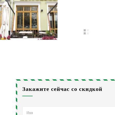
Закажите сейчас со скидкой