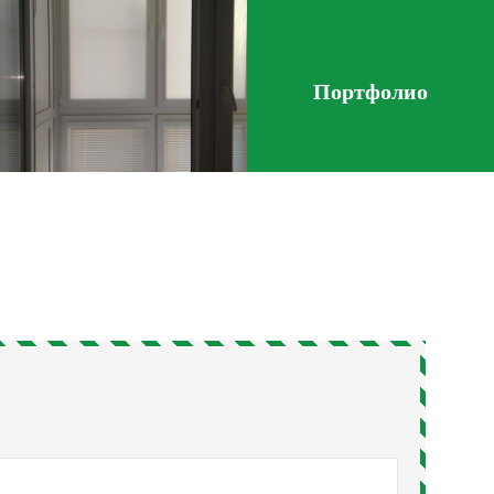
Портфолио