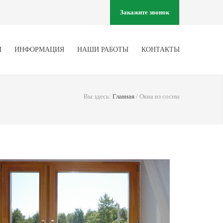
Закажите звонок
И
ИНФОРМАЦИЯ
НАШИ РАБОТЫ
КОНТАКТЫ
Вы здесь:
Главная
/
Окна из сосны