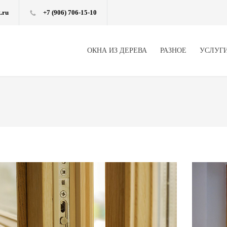
.ru
+7 (906) 706-15-10
ОКНА ИЗ ДЕРЕВА
РАЗНОЕ
УСЛУГ