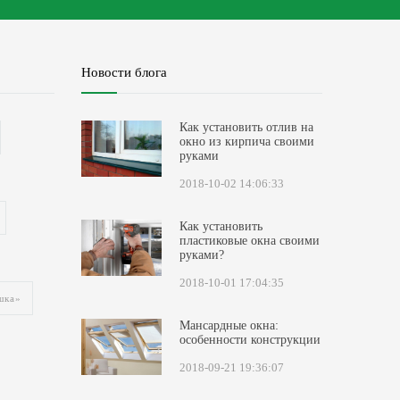
Новости блога
Как установить отлив на
окно из кирпича своими
руками
2018-10-02 14:06:33
Как установить
пластиковые окна своими
руками?
2018-10-01 17:04:35
шка»
Мансардные окна:
особенности конструкции
2018-09-21 19:36:07