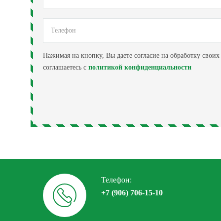
Нажимая на кнопку, Вы даете согласие на обработку свои
соглашаетесь с
политикой конфиденциальности
Телефон:
+7 (906) 706-15-10