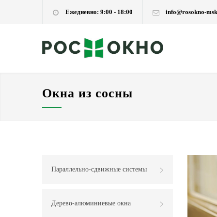
Ежедневно: 9:00 - 18:00
info@rosokno-msk
Окна из сосны
Параллельно-сдвижные системы
Дерево-алюминиевые окна