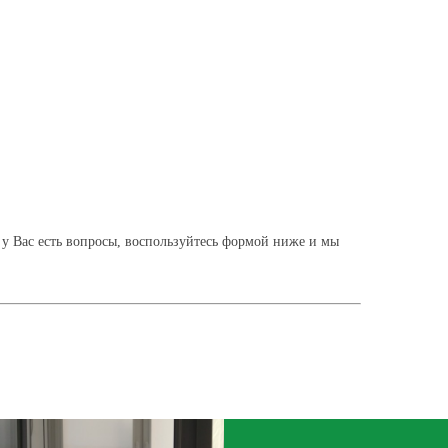
 у Вас есть вопросы, воспользуйтесь формой ниже и мы