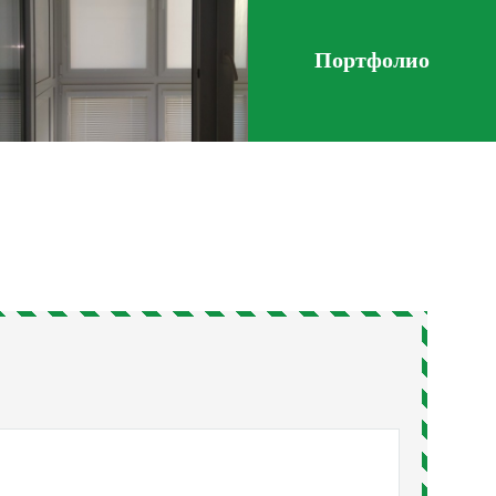
Портфолио