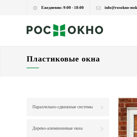
Ежедневно: 9:00 - 18:00
info@rosokno-msk
Пластиковые окна
Параллельно-сдвижные системы
Дерево-алюминиевые окна