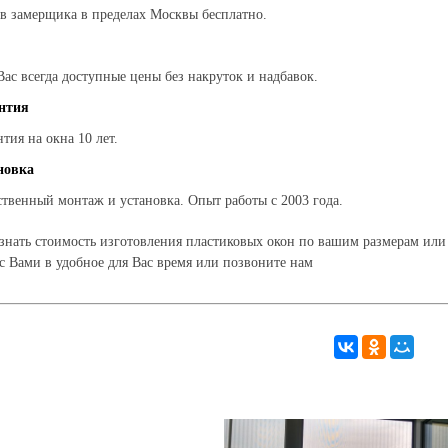
в замерщика в пределах Москвы бесплатно.
Вас всегда доступные цены без накруток и надбавок.
нтия
нтия на окна 10 лет.
новка
ственный монтаж и установка. Опыт работы с 2003 года.
знать стоимость изготовления пластиковых окон по вашим размерам или
с Вами в удобное для Вас время или позвоните нам