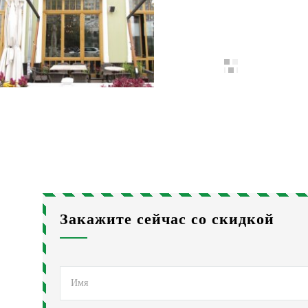
Закажите сейчас со скидкой