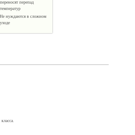
переносят перепад
температур
Не нуждаются в сложном
уходе
класса.