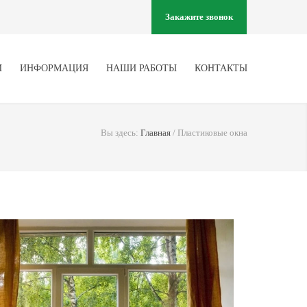
Закажите звонок
И
ИНФОРМАЦИЯ
НАШИ РАБОТЫ
КОНТАКТЫ
Вы здесь:
Главная
/
Пластиковые окна