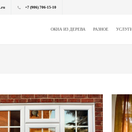
.ru
+7 (906) 706-15-10
ОКНА ИЗ ДЕРЕВА
РАЗНОЕ
УСЛУГ